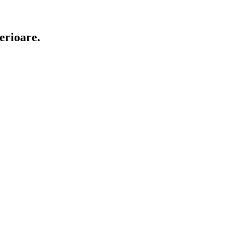
erioare.