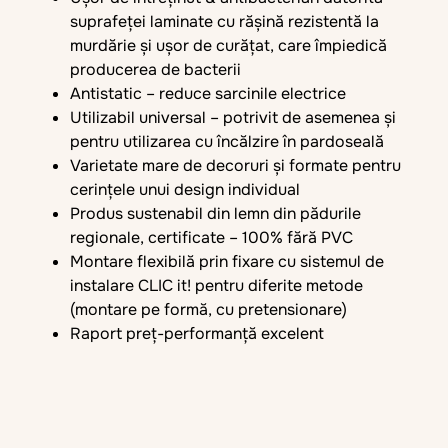
suprafeței laminate cu rășină rezistentă la
murdărie și ușor de curățat, care împiedică
producerea de bacterii
Antistatic – reduce sarcinile electrice
Utilizabil universal – potrivit de asemenea și
pentru utilizarea cu încălzire în pardoseală
Varietate mare de decoruri și formate pentru
cerințele unui design individual
Produs sustenabil din lemn din pădurile
regionale, certificate – 100% fără PVC
Montare flexibilă prin fixare cu sistemul de
instalare CLIC it! pentru diferite metode
(montare pe formă, cu pretensionare)
Raport preț-performanță excelent