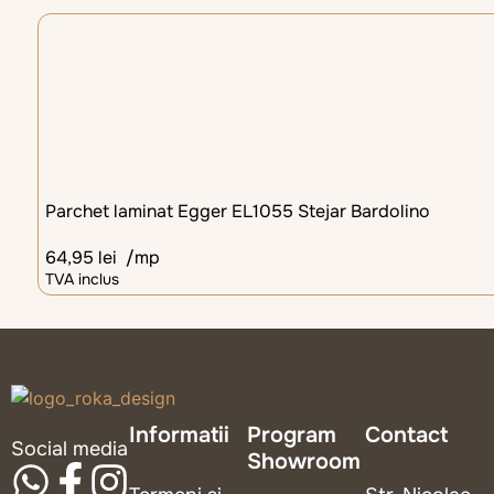
Parchet laminat Egger EL1055 Stejar Bardolino
64,95
lei
/mp
TVA inclus
logo_roka_design
Informatii
Program
Contact
Social media
Showroom