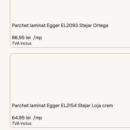
Parchet laminat Egger EL2093 Stejar Ortega
86,95
lei
/mp
TVA inclus
Parchet laminat Egger EL2154 Stejar Loja crem
64,95
lei
/mp
TVA inclus