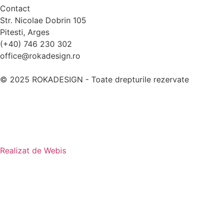
Contact
Str. Nicolae Dobrin 105
Pitesti, Arges
(+40) 746 230 302
office@rokadesign.ro
© 2025 ROKADESIGN - Toate drepturile rezervate
Realizat de Webis