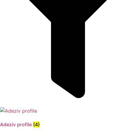
Adeziv profile
(4)