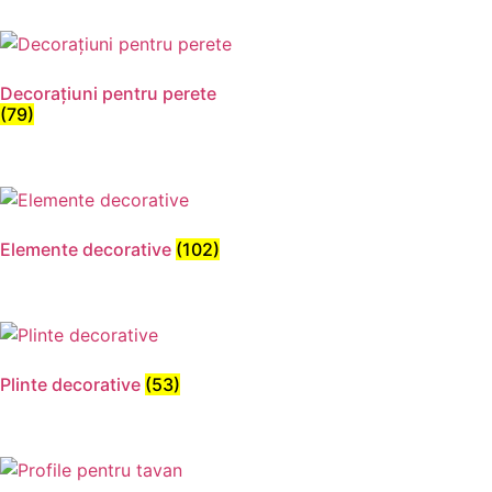
Decorațiuni pentru perete
(79)
Elemente decorative
(102)
Plinte decorative
(53)