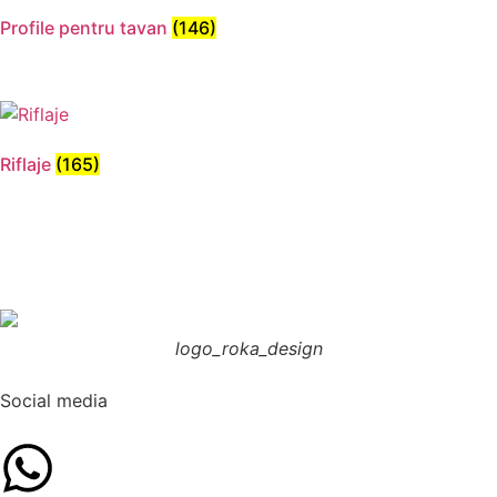
Profile pentru tavan
(146)
Riflaje
(165)
logo_roka_design
Social media