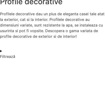
Profile decorative
Profilele decorative dau un plus de eleganta casei tale atat
la exterior, cat si la interior. Profilele decorative au
dimensiuni variate, sunt rezistente la apa, se instaleaza cu
usurinta si pot fi vopsite. Descopera o gama variata de
profile decorative de exterior si de interior!
Filtrează