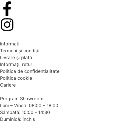
Informatii
Termeni și condiții
Livrare și plată
Informații retur
Politica de confidențialitate
Politica cookie
Cariere
Program Showroom
Luni – Vineri: 08:00 – 18:00
Sâmbătă: 10:00 - 14:30
Duminică: închis