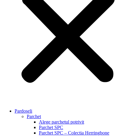
Pardoseli
Parchet
Alege parchetul potrivit
Parchet SPC
Parchet SPC – Colectia Herringbone