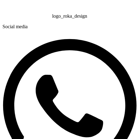
logo_roka_design
Social media