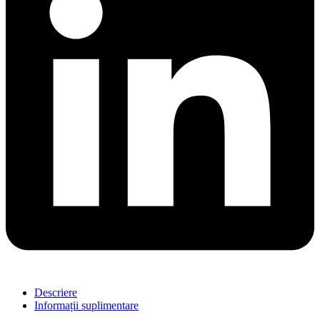
Descriere
Informații suplimentare