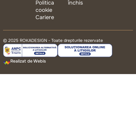
Politica
închis
cookie
Cariere
© 2025 ROKADESIGN - Toate drepturile rezervate
Realizat de Webis