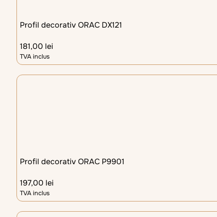
Profil decorativ ORAC DX121
181,00
lei
TVA inclus
Profil decorativ ORAC P9901
197,00
lei
TVA inclus