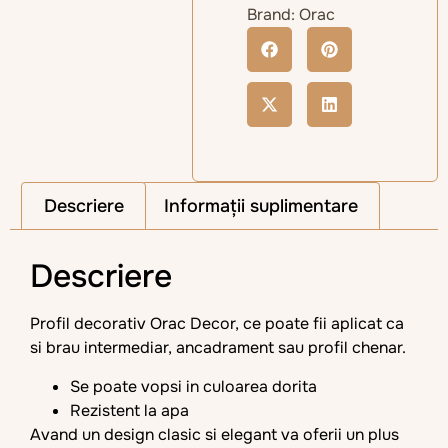
Brand:
Orac
Descriere
Informații suplimentare
Descriere
Profil decorativ Orac Decor, ce poate fii aplicat ca
si brau intermediar, ancadrament sau profil chenar.
Se poate vopsi in culoarea dorita
Rezistent la apa
Avand un design clasic si elegant va oferii un plus