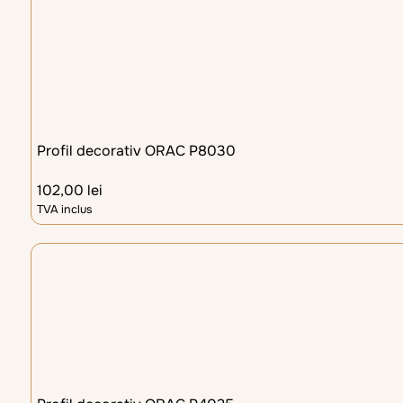
Profil decorativ ORAC P8030
102,00
lei
TVA inclus