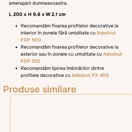
amenajarii dumneavoastra.
L 200 x H 9.6 x W 2.1 cm
Recomandăm fixarea profilelor decorative la
interior în zonele fără umiditate cu
Adezivul
FDP 500
Recomandăm fixarea profilelor decorative la
exterior sau în zonele cu umiditate cu
Adezivul
FDP 700
Recomandăm lipirea îmbinărilor dintre
profilele decorative cu
Adezivul FX 400
Produse similare