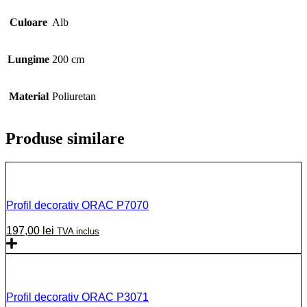
Culoare
Alb
Lungime
200 cm
Material
Poliuretan
Produse similare
Profil decorativ ORAC P7070
197,00
lei
TVA inclus
Profil decorativ ORAC P3071