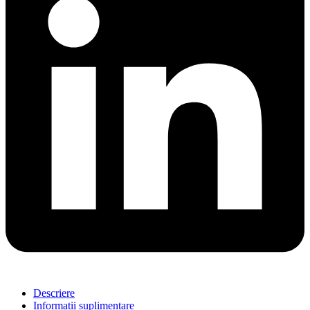
Descriere
Informații suplimentare