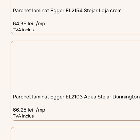
Parchet laminat Egger EL2154 Stejar Loja crem
64,95
lei
/mp
TVA inclus
Parchet laminat Egger EL2103 Aqua Stejar Dunnington
66,25
lei
/mp
TVA inclus