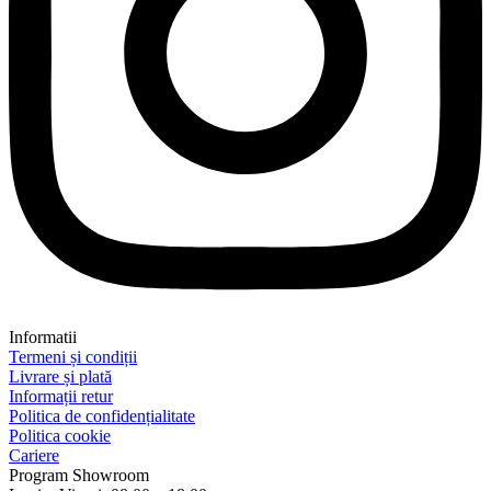
Informatii
Termeni și condiții
Livrare și plată
Informații retur
Politica de confidențialitate
Politica cookie
Cariere
Program Showroom