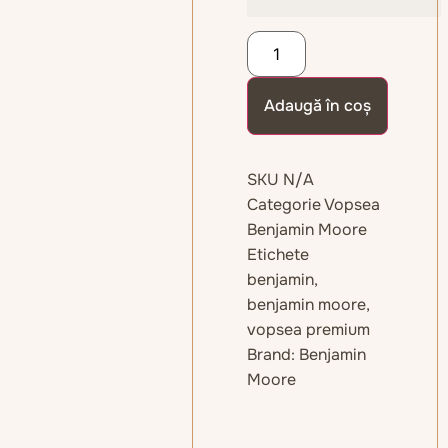
Adaugă în coș
SKU
N/A
Categorie
Vopsea
Benjamin Moore
Etichete
benjamin
,
benjamin moore
,
vopsea premium
Brand:
Benjamin
Moore