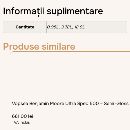
Informații suplimentare
Cantitate
0.95L, 3.78L, 18.9L
Produse similare
Vopsea Benjamin Moore Ultra Spec 500 – Semi-Gloss
661,00
lei
TVA inclus