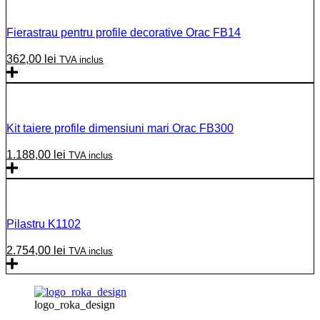
Fierastrau pentru profile decorative Orac FB14
362,00
lei
TVA inclus
Kit taiere profile dimensiuni mari Orac FB300
1.188,00
lei
TVA inclus
Pilastru K1102
2.754,00
lei
TVA inclus
logo_roka_design