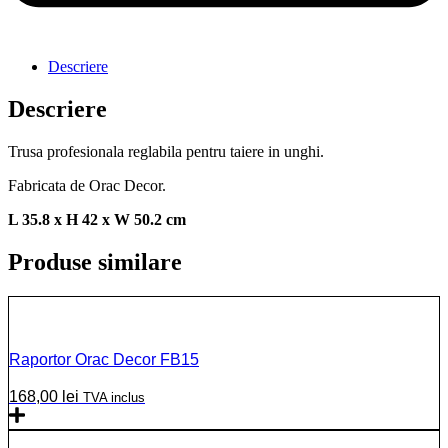
Descriere
Descriere
Trusa profesionala reglabila pentru taiere in unghi.
Fabricata de Orac Decor.
L 35.8 x H 42 x W 50.2 cm
Produse similare
Raportor Orac Decor FB15
168,00
lei
TVA inclus