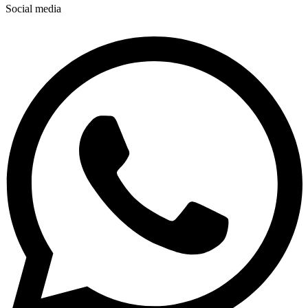
Social media