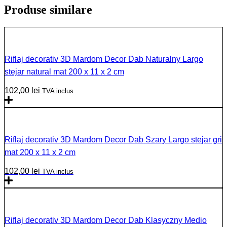
Produse similare
Riflaj decorativ 3D Mardom Decor Dab Naturalny Largo
stejar natural mat 200 x 11 x 2 cm
102,00
lei
TVA inclus
Riflaj decorativ 3D Mardom Decor Dab Szary Largo stejar gri
mat 200 x 11 x 2 cm
102,00
lei
TVA inclus
Riflaj decorativ 3D Mardom Decor Dab Klasyczny Medio