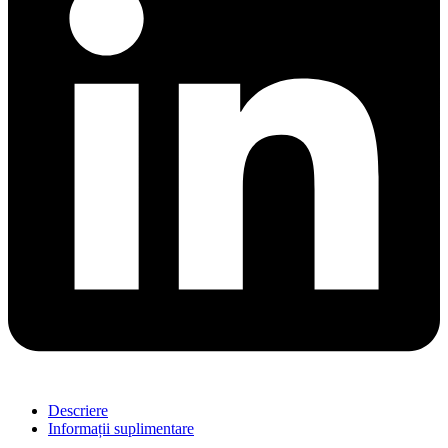
Descriere
Informații suplimentare