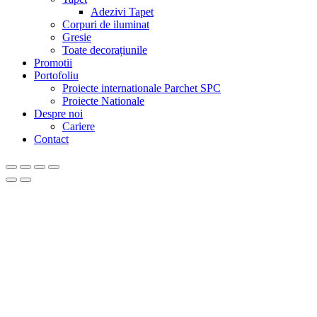
Adezivi Tapet
Corpuri de iluminat
Gresie
Toate decorațiunile
Promotii
Portofoliu
Proiecte internationale Parchet SPC
Proiecte Nationale
Despre noi
Cariere
Contact