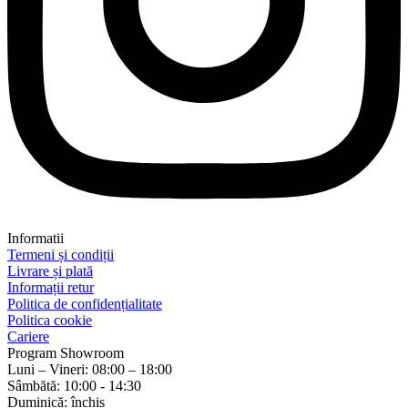
Informatii
Termeni și condiții
Livrare și plată
Informații retur
Politica de confidențialitate
Politica cookie
Cariere
Program Showroom
Luni – Vineri: 08:00 – 18:00
Sâmbătă: 10:00 - 14:30
Duminică: închis