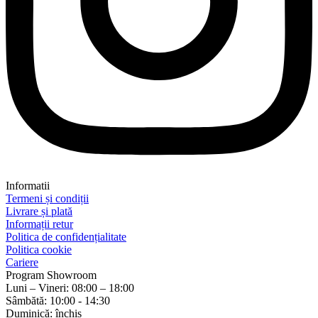
Informatii
Termeni și condiții
Livrare și plată
Informații retur
Politica de confidențialitate
Politica cookie
Cariere
Program Showroom
Luni – Vineri: 08:00 – 18:00
Sâmbătă: 10:00 - 14:30
Duminică: închis