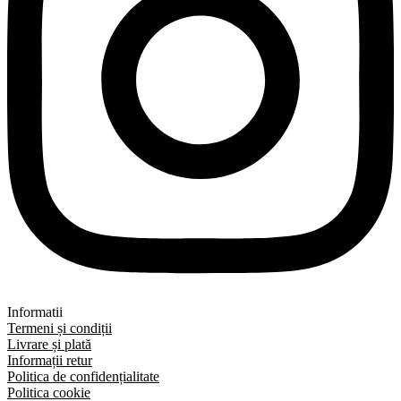
Informatii
Termeni și condiții
Livrare și plată
Informații retur
Politica de confidențialitate
Politica cookie