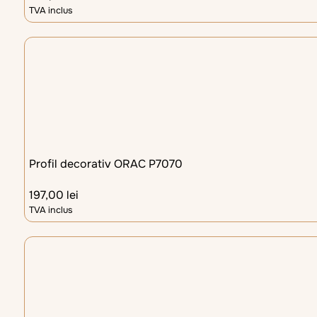
TVA inclus
Profil decorativ ORAC P7070
197,00
lei
TVA inclus