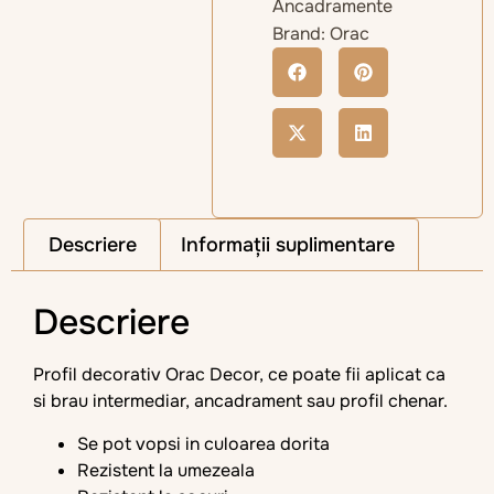
Ancadramente
Brand:
Orac
Descriere
Informații suplimentare
Descriere
Profil decorativ Orac Decor, ce poate fii aplicat ca
si brau intermediar, ancadrament sau profil chenar.
Se pot vopsi in culoarea dorita
Rezistent la umezeala