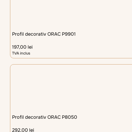
Profil decorativ ORAC P9901
197,00
lei
TVA inclus
Profil decorativ ORAC P8050
292,00
lei