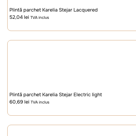
Plintă parchet Karelia Stejar Lacquered
52,04
lei
TVA inclus
Plintă parchet Karelia Stejar Electric light
60,69
lei
TVA inclus