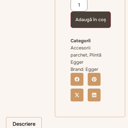
Adaugă în coș
Categorii
Accesorii
parchet
,
Plintă
Egger
Brand:
Egger
Descriere