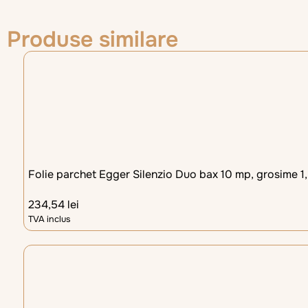
Produse similare
Folie parchet Egger Silenzio Duo bax 10 mp, grosime 
234,54
lei
TVA inclus