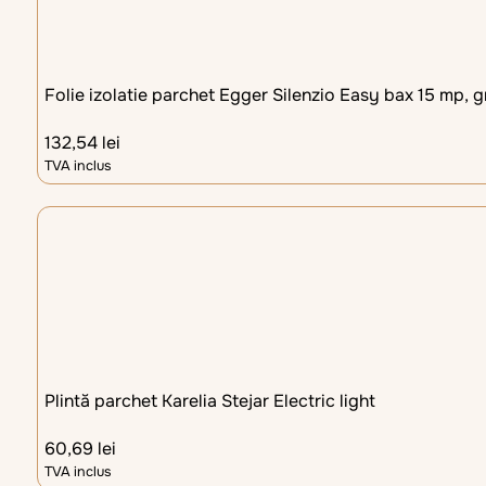
Folie izolatie parchet Egger Silenzio Easy bax 15 mp, 
132,54
lei
TVA inclus
Plintă parchet Karelia Stejar Electric light
60,69
lei
TVA inclus