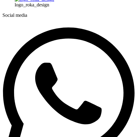
logo_roka_design
Social media