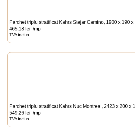
Parchet triplu stratificat Kahrs Stejar Camino, 1900 x 190 
465,18
lei
/mp
TVA inclus
Parchet triplu stratificat Kahrs Nuc Montreal, 2423 x 200 x
549,26
lei
/mp
TVA inclus