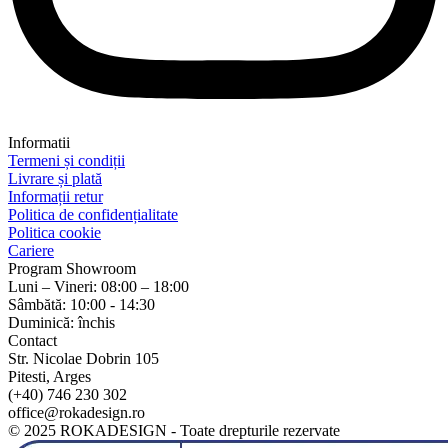
Informatii
Termeni și condiții
Livrare și plată
Informații retur
Politica de confidențialitate
Politica cookie
Cariere
Program Showroom
Luni – Vineri: 08:00 – 18:00
Sâmbătă: 10:00 - 14:30
Duminică: închis
Contact
Str. Nicolae Dobrin 105
Pitesti, Arges
(+40) 746 230 302
office@rokadesign.ro
© 2025 ROKADESIGN - Toate drepturile rezervate