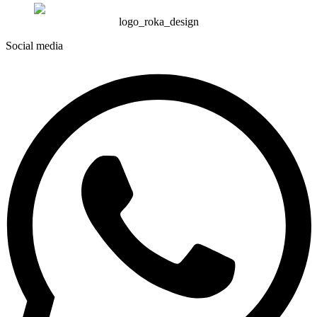
logo_roka_design
Social media