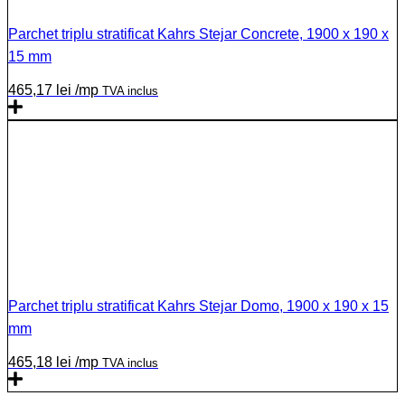
Parchet triplu stratificat Kahrs Stejar Concrete, 1900 x 190 x
15 mm
465,17
lei
/mp
TVA inclus
Parchet triplu stratificat Kahrs Stejar Domo, 1900 x 190 x 15
mm
465,18
lei
/mp
TVA inclus