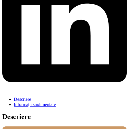
Descriere
Informații suplimentare
Descriere