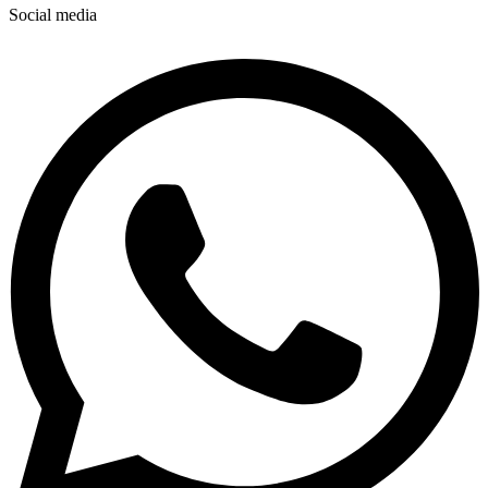
Social media