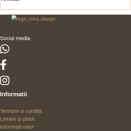
logo_roka_design
Social media
Informatii
Termeni și condiții
Livrare și plată
Informații retur