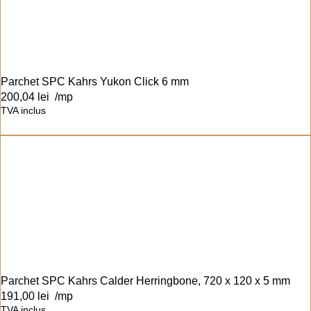
Parchet SPC Kahrs Yukon Click 6 mm
200,04
lei
/mp
TVA inclus
Parchet SPC Kahrs Calder Herringbone, 720 x 120 x 5 mm
191,00
lei
/mp
TVA inclus