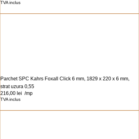
TVA inclus
Parchet SPC Kahrs Foxall Click 6 mm, 1829 x 220 x 6 mm,
strat uzura 0,55
216,00
lei
/mp
TVA inclus