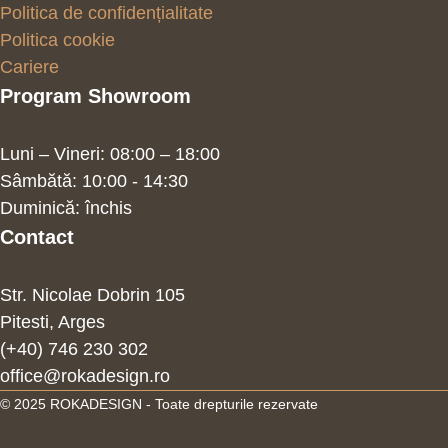
Politica de confidențialitate
Politica cookie
Cariere
Program Showroom
Luni – Vineri: 08:00 – 18:00
Sâmbătă: 10:00 - 14:30
Duminică: închis
Contact
Str. Nicolae Dobrin 105
Pitesti, Arges
(+40) 746 230 302
office@rokadesign.ro
© 2025 ROKADESIGN - Toate drepturile rezervate