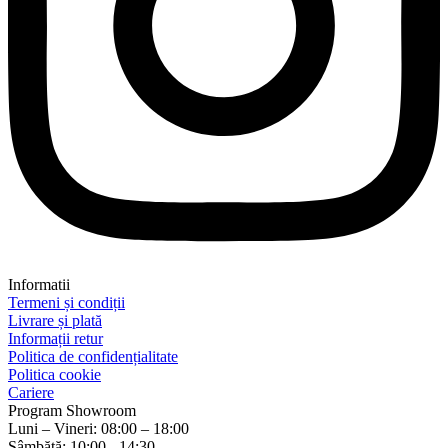
Informatii
Termeni și condiții
Livrare și plată
Informații retur
Politica de confidențialitate
Politica cookie
Cariere
Program Showroom
Luni – Vineri: 08:00 – 18:00
Sâmbătă: 10:00 - 14:30