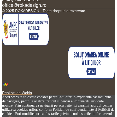
office@rokadesign.ro
© 2025 ROKADESIGN - Toate drepturile rezervate
Realizat de Webis
Acest website foloseste cookies pentru a-ti oferi o experienta cat mai buna
de navigare, pentru a analiza traficul si pentru a imbunatati serviciile
noastre. Prin continuarea navigarii pe acest site, iti exprimi acordul pentru
utilizarea cookies-urilor, conform Politicii de confidentialitate si Politicii de
cookies. Poti modifica oricand setarile privind cookies-urile din browserul