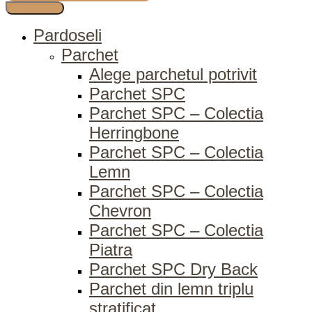
Pardoseli
Parchet
Alege parchetul potrivit
Parchet SPC
Parchet SPC – Colectia
Herringbone
Parchet SPC – Colectia
Lemn
Parchet SPC – Colectia
Chevron
Parchet SPC – Colectia
Piatra
Parchet SPC Dry Back
Parchet din lemn triplu
stratificat