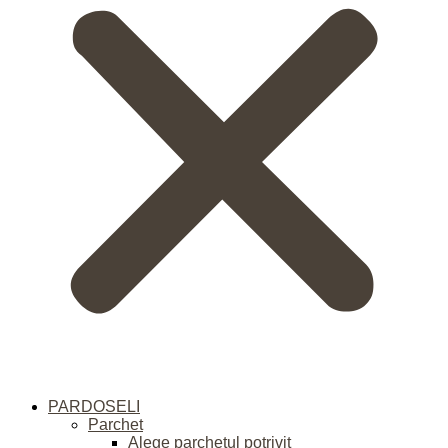
PARDOSELI
Parchet
Alege parchetul potrivit