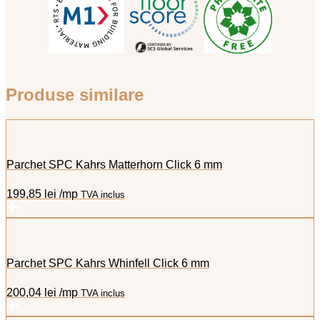
Produse similare
Parchet SPC Kahrs Matterhorn Click 6 mm
199,85
lei
/mp
TVA inclus
Parchet SPC Kahrs Whinfell Click 6 mm
200,04
lei
/mp
TVA inclus