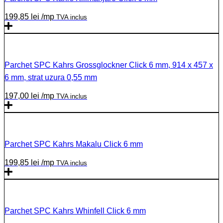
199,85
lei
/mp
TVA inclus
Parchet SPC Kahrs Grossglockner Click 6 mm, 914 x 457 x
6 mm, strat uzura 0,55 mm
197,00
lei
/mp
TVA inclus
Parchet SPC Kahrs Makalu Click 6 mm
199,85
lei
/mp
TVA inclus
Parchet SPC Kahrs Whinfell Click 6 mm