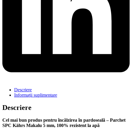
Descriere
Informații suplimentare
Descriere
Cel mai bun produs pentru încălzirea în pardoseală – Parchet
SPC Kährs Makalu 5 mm, 100% rezistent la apă