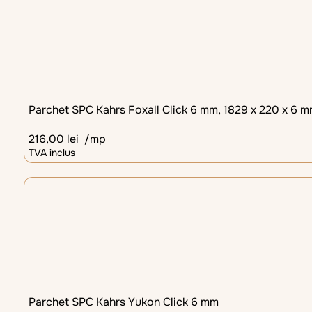
Parchet SPC Kahrs Foxall Click 6 mm, 1829 x 220 x 6 mm
216,00
lei
/mp
TVA inclus
Parchet SPC Kahrs Yukon Click 6 mm