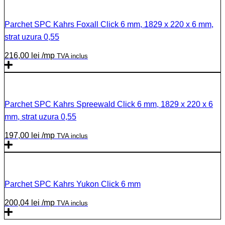
Parchet SPC Kahrs Foxall Click 6 mm, 1829 x 220 x 6 mm,
strat uzura 0,55
216,00
lei
/mp
TVA inclus
Parchet SPC Kahrs Spreewald Click 6 mm, 1829 x 220 x 6
mm, strat uzura 0,55
197,00
lei
/mp
TVA inclus
Parchet SPC Kahrs Yukon Click 6 mm
200,04
lei
/mp
TVA inclus