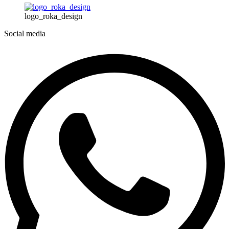
logo_roka_design
Social media