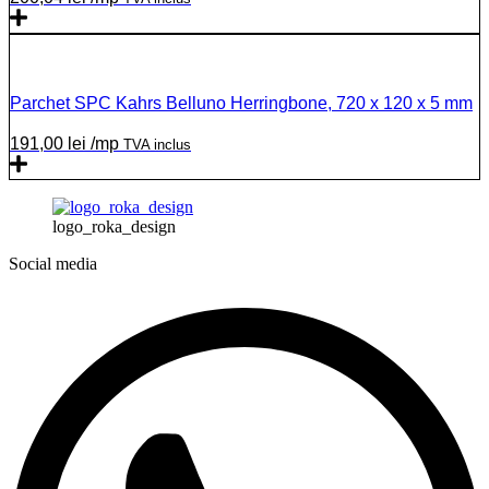
Parchet SPC Kahrs Belluno Herringbone, 720 x 120 x 5 mm
191,00
lei
/mp
TVA inclus
logo_roka_design
Social media