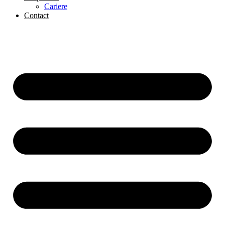
Cariere
Contact