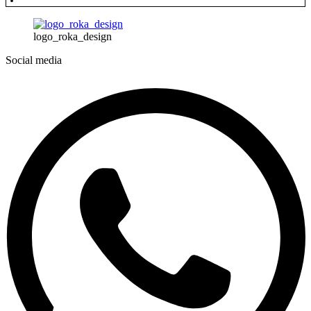
logo_roka_design
Social media