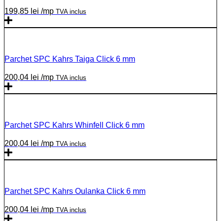
199,85
lei
/mp
TVA inclus
Parchet SPC Kahrs Taiga Click 6 mm
200,04
lei
/mp
TVA inclus
Parchet SPC Kahrs Whinfell Click 6 mm
200,04
lei
/mp
TVA inclus
Parchet SPC Kahrs Oulanka Click 6 mm
200,04
lei
/mp
TVA inclus