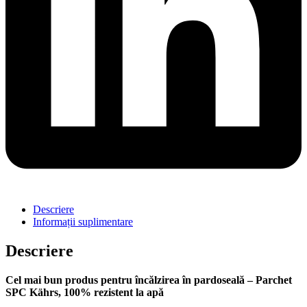
Descriere
Informații suplimentare
Descriere
Cel mai bun produs pentru încălzirea în pardoseală – Parchet
SPC Kährs, 100% rezistent la apă