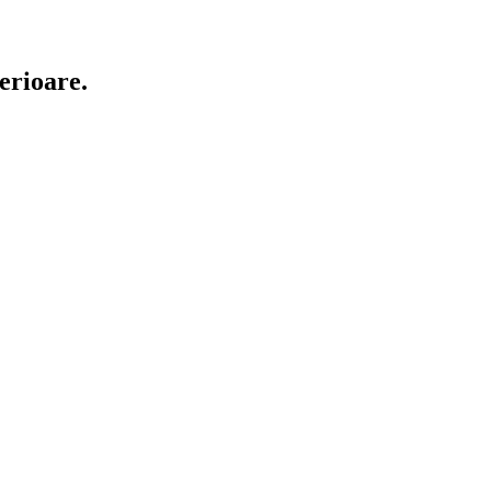
erioare.