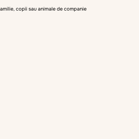
familie, copii sau animale de companie