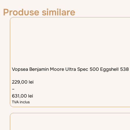
Produse similare
Vopsea Benjamin Moore Ultra Spec 500 Eggshell 538
229,00
lei
–
631,00
lei
TVA inclus