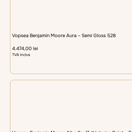
Vopsea Benjamin Moore Aura – Semi Gloss 528
4.474,00
lei
TVA inclus