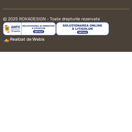
© 2025 ROKADESIGN - Toate drepturile rezervate
Realizat de Webis