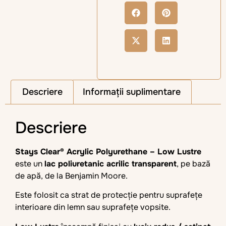
Descriere
Informații suplimentare
Descriere
Stays Clear® Acrylic Polyurethane – Low Lustre
este un
lac poliuretanic acrilic transparent
, pe bază
de apă, de la Benjamin Moore.
Este folosit ca strat de protecție pentru suprafețe
interioare din lemn sau suprafețe vopsite.