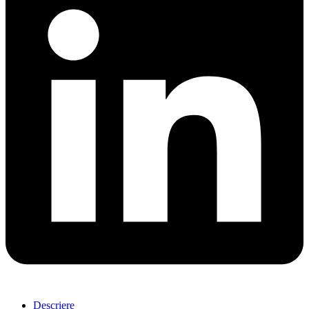
Descriere