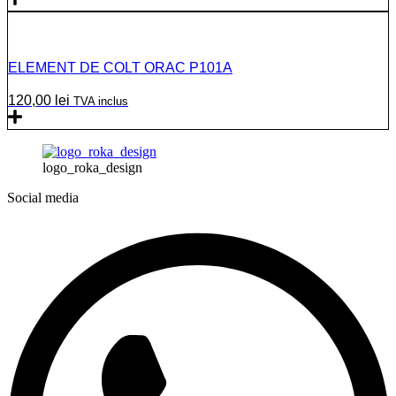
ELEMENT DE COLT ORAC P101A
120,00
lei
TVA inclus
logo_roka_design
Social media