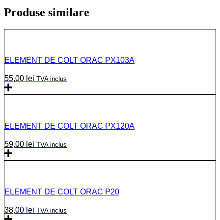
Produse similare
ELEMENT DE COLT ORAC PX103A
55,00
lei
TVA inclus
ELEMENT DE COLT ORAC PX120A
59,00
lei
TVA inclus
ELEMENT DE COLT ORAC P20
38,00
lei
TVA inclus