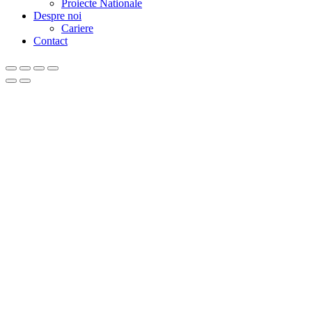
Proiecte Nationale
Despre noi
Cariere
Contact