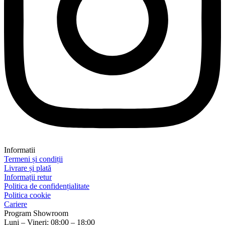
Informatii
Termeni și condiții
Livrare și plată
Informații retur
Politica de confidențialitate
Politica cookie
Cariere
Program Showroom
Luni – Vineri: 08:00 – 18:00