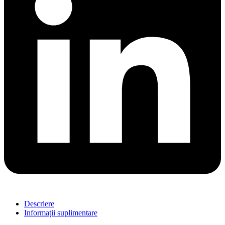
Descriere
Informații suplimentare