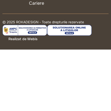
Cariere
© 2025 ROKADESIGN - Toate drepturile rezervate
Realizat de Webis