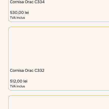
Cornisa Orac C334
530,00
lei
TVA inclus
Cornisa Orac C332
512,00
lei
TVA inclus