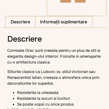
Descriere
Informații suplimentare
Descriere
Cornisele Orac sunt creeate pentru un plus de stil si
eleganta design-ului interior. Folosite in amenajarile
cu o arhitectura clasica.
Stilurile clasice ca Ludovic xv, stilul Victorian sau
Renascentist Ialian, creeaza o atmosfera unica prin
decoratiunile lor superbe.
Rezistenta la umezeala
Rezistenta la socuri si lovituri
Se poate vopsi cu orice produs