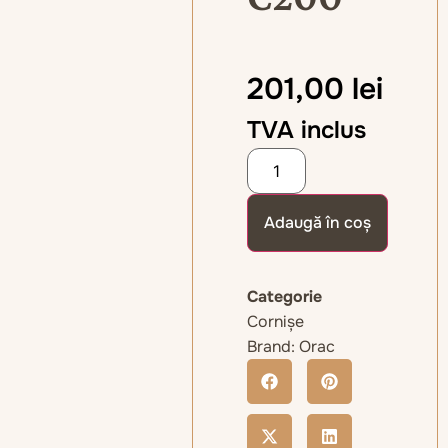
201,00
lei
TVA inclus
Adaugă în coș
Categorie
Cornișe
Brand:
Orac