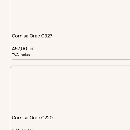
Cornisa Orac C327
457,00
lei
TVA inclus
Cornisa Orac C220