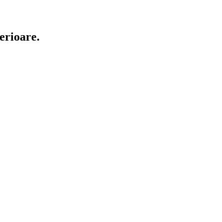
erioare.