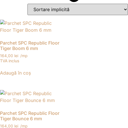
Parchet SPC Republic Floor
Tiger Boom 6 mm
164,00
lei
/mp
TVA inclus
Adaugă în coș
Parchet SPC Republic Floor
Tiger Bounce 6 mm
164,00
lei
/mp