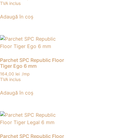
TVA inclus
Adaugă în coș
Parchet SPC Republic Floor
Tiger Ego 6 mm
164,00
lei
/mp
TVA inclus
Adaugă în coș
Parchet SPC Republic Floor