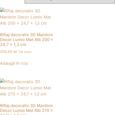
Riflaj decorativ 3D Mardom
Decor Lumio Mat Alb 200 x
24,7 x 1,3 cm
206,00
lei
TVA inclus
Adaugă în coș
Riflaj decorativ 3D Mardom
Decor Lumio Mat Alb 270 x