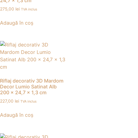
24,7 x 1,3 cm
275,00
lei
TVA inclus
Adaugă în coș
Riflaj decorativ 3D Mardom
Decor Lumio Satinat Alb
200 x 24,7 x 1,3 cm
227,00
lei
TVA inclus
Adaugă în coș