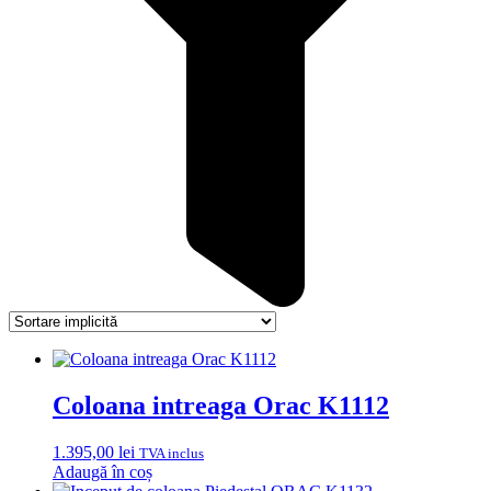
Coloana intreaga Orac K1112
1.395,00
lei
TVA inclus
Adaugă în coș