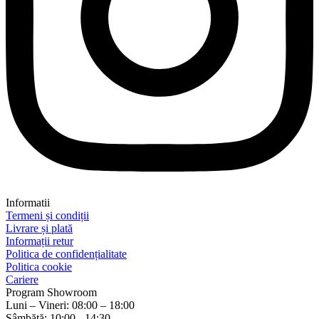
Informatii
Termeni și condiții
Livrare și plată
Informații retur
Politica de confidențialitate
Politica cookie
Cariere
Program Showroom
Luni – Vineri: 08:00 – 18:00
Sâmbătă: 10:00 - 14:30