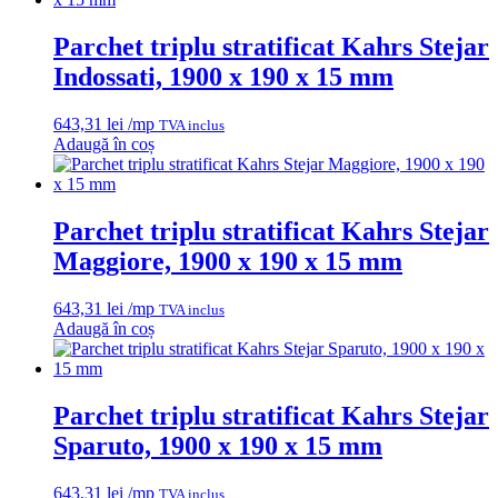
Parchet triplu stratificat Kahrs Stejar
Indossati, 1900 x 190 x 15 mm
643,31
lei
/mp
TVA inclus
Adaugă în coș
Parchet triplu stratificat Kahrs Stejar
Maggiore, 1900 x 190 x 15 mm
643,31
lei
/mp
TVA inclus
Adaugă în coș
Parchet triplu stratificat Kahrs Stejar
Sparuto, 1900 x 190 x 15 mm
643,31
lei
/mp
TVA inclus