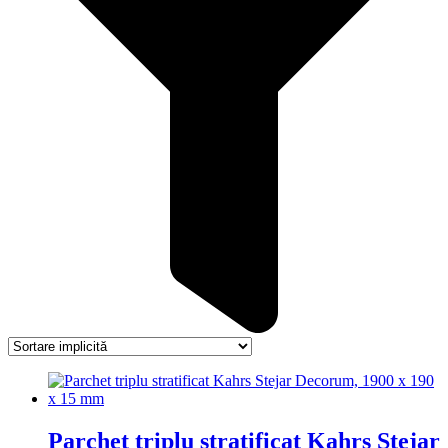
Parchet triplu stratificat Kahrs Stejar