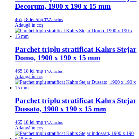
Decorum, 1900 x 190 x 15 mm
465,18
lei
/mp
TVA inclus
Adaugă în coș
Parchet triplu stratificat Kahrs Stejar
Domo, 1900 x 190 x 15 mm
465,18
lei
/mp
TVA inclus
Adaugă în coș
Parchet triplu stratificat Kahrs Stejar
Dussato, 1900 x 190 x 15 mm
465,18
lei
/mp
TVA inclus
Adaugă în coș