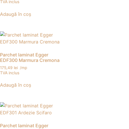
TVA inclus
Adaugă în coș
Parchet laminat Egger
EDF300 Marmura Cremona
175,49
lei
/mp
TVA inclus
Adaugă în coș
Parchet laminat Egger