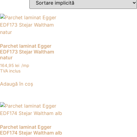
Parchet laminat Egger
EDF173 Stejar Waltham
natur
164,95
lei
/mp
TVA inclus
Adaugă în coș
Parchet laminat Egger
EDF174 Stejar Waltham alb