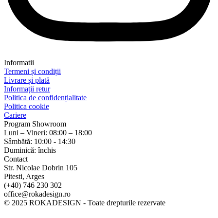
Informatii
Termeni și condiții
Livrare și plată
Informații retur
Politica de confidențialitate
Politica cookie
Cariere
Program Showroom
Luni – Vineri: 08:00 – 18:00
Sâmbătă: 10:00 - 14:30
Duminică: închis
Contact
Str. Nicolae Dobrin 105
Pitesti, Arges
(+40) 746 230 302
office@rokadesign.ro
© 2025 ROKADESIGN - Toate drepturile rezervate