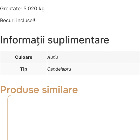
Greutate: 5.020 kg
Becuri incluse!!
Informații suplimentare
Culoare
Auriu
Tip
Candelabru
Produse similare