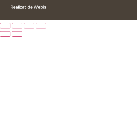
Realizat de Webis