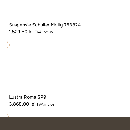
Suspensie Schuller Molly 763824
1.529,50
lei
TVA inclus
Lustra Roma SP9
3.868,00
lei
TVA inclus