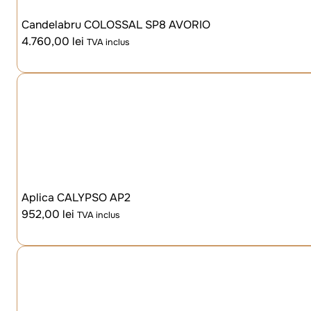
Candelabru COLOSSAL SP8 AVORIO
4.760,00
lei
TVA inclus
Aplica CALYPSO AP2
952,00
lei
TVA inclus